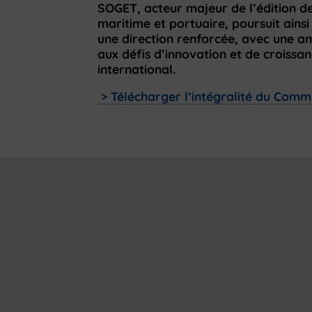
SOGET, acteur majeur de l’édition de 
maritime et portuaire, poursuit ain
une direction renforcée, avec une a
aux défis d’innovation et de croiss
international.
> Télécharger l’intégralité du Comm