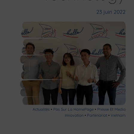
23 juin 2022
Actualités
•
Pas Sur La HomePage
•
Presse Et Media
Innovation
•
Partenariat
•
Vietnam