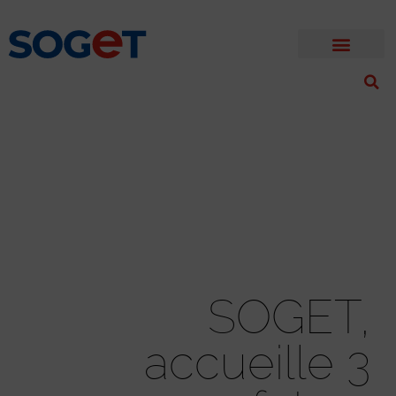
SOGET,
accueille 3