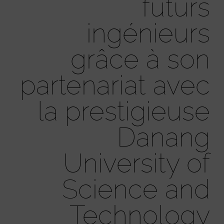
futurs
ingénieurs
grâce à son
partenariat avec
la prestigieuse
Danang
University of
Science and
Technology