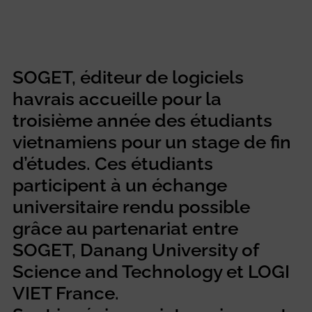
SOGET, éditeur de logiciels
havrais accueille pour la
troisième année des étudiants
vietnamiens pour un stage de fin
d’études. Ces étudiants
participent à un échange
universitaire rendu possible
grâce au partenariat entre
SOGET, Danang University of
Science and Technology et LOGI
VIET France.