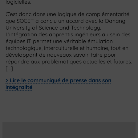
logicielles.
C’est donc dans une logique de complémentarité
que SOGET a conclu un accord avec la Danang
University of Science and Technology.
L’intégration des apprentis ingénieurs au sein des
équipes IT permet une véritable émulation
technologique, interculturelle et humaine, tout en
développant de nouveaux savoir-faire pour
répondre aux problématiques actuelles et futures.
[…]
> Lire le communiqué de presse dans son
intégralité