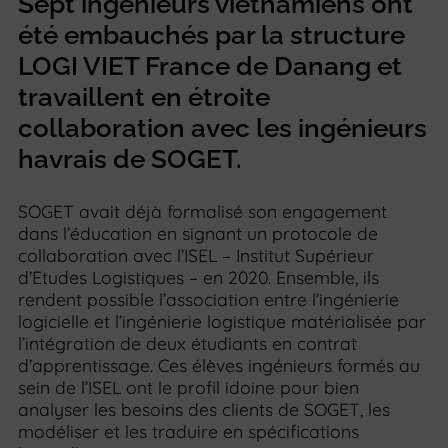
Sept ingénieurs vietnamiens ont
été embauchés par la structure
LOGI VIET France de Danang et
travaillent en étroite
collaboration avec les ingénieurs
havrais de SOGET.
SOGET avait déjà formalisé son engagement
dans l’éducation en signant un protocole de
collaboration avec l’ISEL – Institut Supérieur
d’Etudes Logistiques – en 2020. Ensemble, ils
rendent possible l’association entre l’ingénierie
logicielle et l’ingénierie logistique matérialisée par
l’intégration de deux étudiants en contrat
d’apprentissage. Ces élèves ingénieurs formés au
sein de l’ISEL ont le profil idoine pour bien
analyser les besoins des clients de SOGET, les
modéliser et les traduire en spécifications