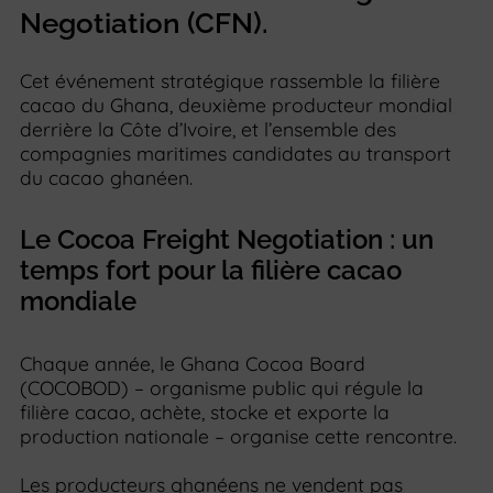
Negotiation (CFN).
Cet événement stratégique rassemble la filière
cacao du Ghana, deuxième producteur mondial
derrière la Côte d’Ivoire, et l’ensemble des
compagnies maritimes candidates au transport
du cacao ghanéen.
Le Cocoa Freight Negotiation : un
temps fort pour la filière cacao
mondiale
Chaque année, le Ghana Cocoa Board
(COCOBOD) – organisme public qui régule la
filière cacao, achète, stocke et exporte la
production nationale – organise cette rencontre.
Les producteurs ghanéens ne vendent pas