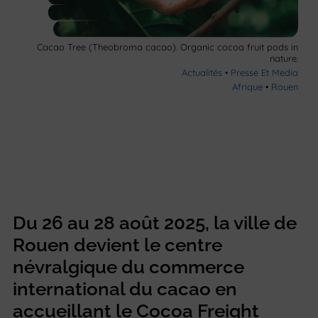
Cacao Tree (Theobroma cacao). Organic cocoa fruit pods in
nature.
Actualités
•
Presse Et Media
Afrique
•
Rouen
Du 26 au 28 août 2025, la ville de
Rouen devient le centre
névralgique du commerce
international du cacao en
accueillant le Cocoa Freight