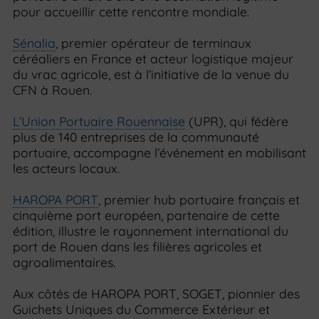
pour accueillir cette rencontre mondiale.
Sénalia
, premier opérateur de terminaux
céréaliers en France et acteur logistique majeur
du vrac agricole, est à l’initiative de la venue du
CFN à Rouen.
L’Union Portuaire Rouennaise
(UPR), qui fédère
plus de 140 entreprises de la communauté
portuaire, accompagne l’événement en mobilisant
les acteurs locaux.
HAROPA PORT
, premier hub portuaire français et
cinquième port européen, partenaire de cette
édition, illustre le rayonnement international du
port de Rouen dans les filières agricoles et
agroalimentaires.
Aux côtés de HAROPA PORT, SOGET, pionnier des
Guichets Uniques du Commerce Extérieur et