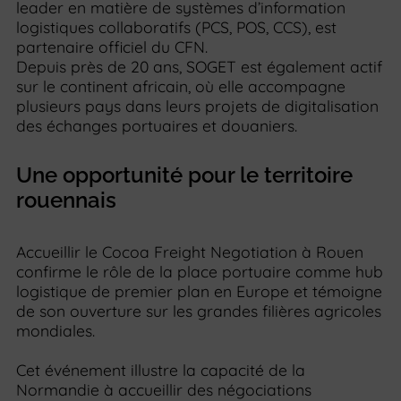
leader en matière de systèmes d’information
logistiques collaboratifs (PCS, POS, CCS), est
partenaire officiel du CFN.
Depuis près de 20 ans, SOGET est également actif
sur le continent africain, où elle accompagne
plusieurs pays dans leurs projets de digitalisation
des échanges portuaires et douaniers.
Une opportunité pour le territoire
rouennais
Accueillir le Cocoa Freight Negotiation à Rouen
confirme le rôle de la place portuaire comme hub
logistique de premier plan en Europe et témoigne
de son ouverture sur les grandes filières agricoles
mondiales.
Cet événement illustre la capacité de la
Normandie à accueillir des négociations