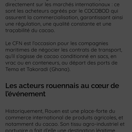
directement sur les marchés internationaux : ce
sont les acheteurs agréés par le COCOBOD qui
assurent la commercialisation, garantissant ainsi
une régulation, une qualité constante et une
traçabilité du cacao.
Le CFN est l’occasion pour les compagnies
maritimes de négocier les contrats de transport,
qu’il s’agisse de cacao conditionné en sacs, en
vrac ou en conteneurs, au départ des ports de
Tema et Takoradi (Ghana).
Les acteurs rouennais au cœur de
l’événement
Historiquement, Rouen est une place-forte du
commerce international de produits agricoles, et
notamment du cacao. Son tissu agro-industriel et
portuaire a fait d’elle une destination légitime