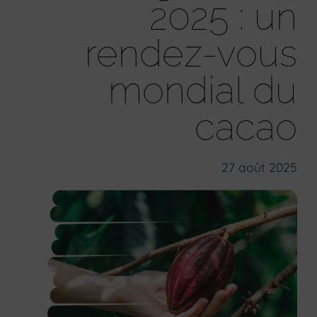
2025 : un
rendez-vous
mondial du
cacao
27 août 2025