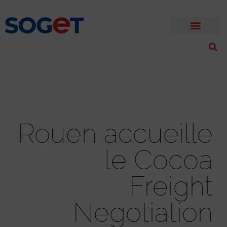
Rouen accueille
le Cocoa
Freight
Negotiation