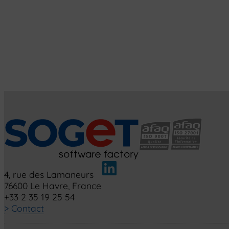
4, rue des Lamaneurs
76600 Le Havre, France
+33 2 35 19 25 54
> Contact