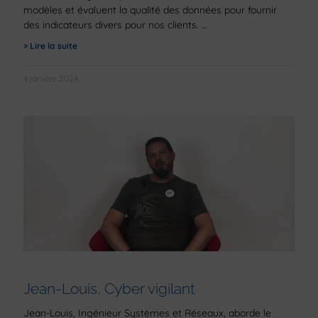
modèles et évaluent la qualité des données pour fournir
des indicateurs divers pour nos clients.
> Lire la suite
4 janvier 2024
Jean-Louis, Cyber vigilant
Jean-Louis, Ingénieur Systèmes et Réseaux, aborde le