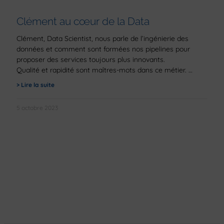
Clément au cœur de la Data
Clément, Data Scientist, nous parle de l’ingénierie des
données et comment sont formées nos pipelines pour
proposer des services toujours plus innovants.
Qualité et rapidité sont maîtres-mots dans ce métier.
> Lire la suite
5 octobre 2023