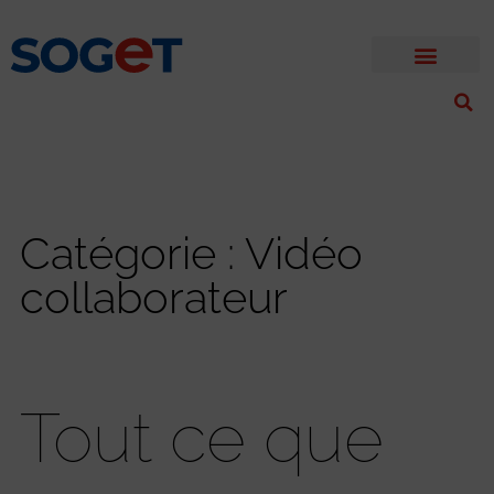
Catégorie : Vidéo
collaborateur
Tout ce que