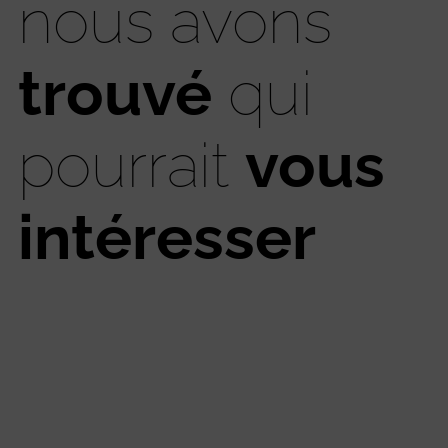
nous avons
trouvé
qui
pourrait
vous
intéresser