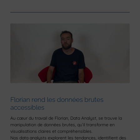
Florian rend les données brutes
accessibles
Au cœur du travail de Florian, Data Analyst, se trouve la
manipulation de données brutes, qu’il transforme en
visualisations claires et compréhensibles.
Nos data analysts explorent les tendances, identifient des