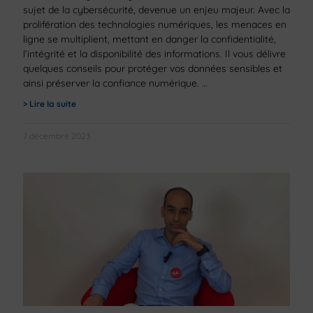
sujet de la cybersécurité, devenue un enjeu majeur. Avec la
prolifération des technologies numériques, les menaces en
ligne se multiplient, mettant en danger la confidentialité,
l’intégrité et la disponibilité des informations. Il vous délivre
quelques conseils pour protéger vos données sensibles et
ainsi préserver la confiance numérique.
> Lire la suite
7 décembre 2023