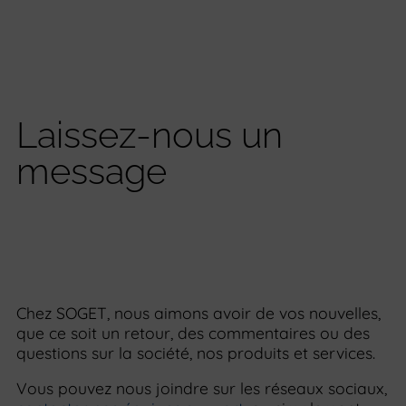
Laissez-nous un
message
Chez SOGET, nous aimons avoir de vos nouvelles,
que ce soit un retour, des commentaires ou des
questions sur la société, nos produits et services.
Vous pouvez nous joindre sur les réseaux sociaux,