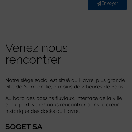
Envoyer
Venez nous
rencontrer
Notre siège social est situé au Havre, plus grande
ville de Normandie, à moins de 2 heures de Paris.
Au bord des bassins fluviaux, interface de la ville
et du port, venez nous rencontrer dans le cœur
historique des docks du Havre.
SOGET SA