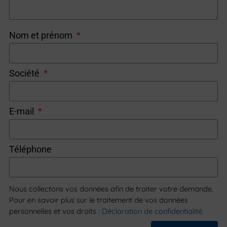
Nom et prénom
Société
E-mail
Téléphone
Nous collectons vos données afin de traiter votre demande.
Pour en savoir plus sur le traitement de vos données
personnelles et vos droits :
Déclaration de confidentialité
.