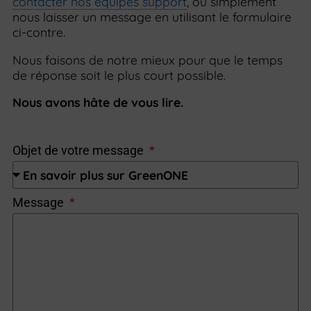
contacter nos équipes support
, ou simplement
nous laisser un message en utilisant le formulaire
ci-contre.
Nous faisons de notre mieux pour que le temps
de réponse soit le plus court possible.
Nous avons hâte de vous lire.
Objet de votre message
Message