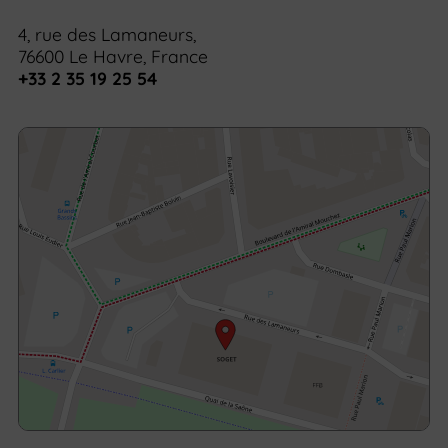
4, rue des Lamaneurs,
76600 Le Havre, France
+33 2 35 19 25 54